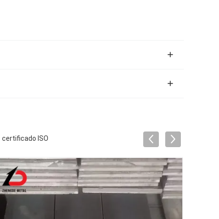
certificado ISO