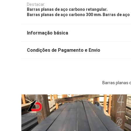
Destacar:
,
Barras planas de aço carbono retangular
,
Barras planas de aço carbono 300 mm
Barras de aço
Informação básica
Condições de Pagamento e Envio
Barras planas 