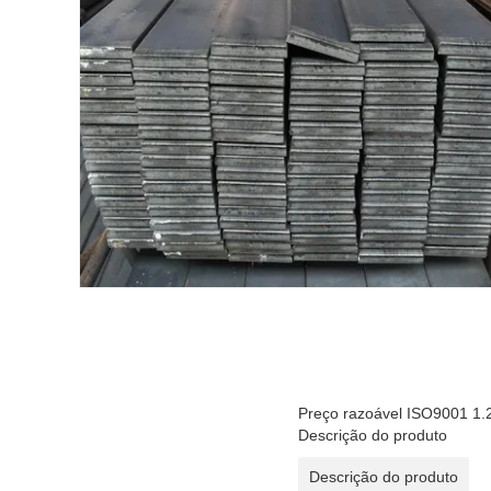
Preço razoável ISO9001 1.
Descrição do produto
Descrição do produto