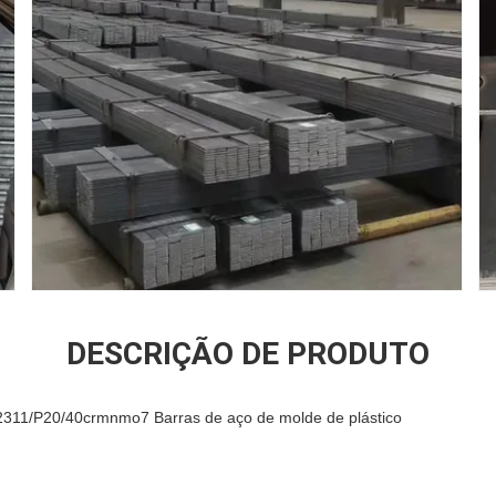
DESCRIÇÃO DE PRODUTO
2311/P20/40crmnmo7 Barras de aço de molde de plástico