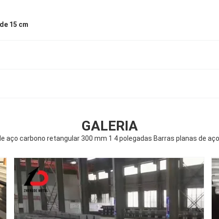
 de 15 cm
GALERIA
de aço carbono retangular 300 mm 1 4 polegadas Barras planas de aço 