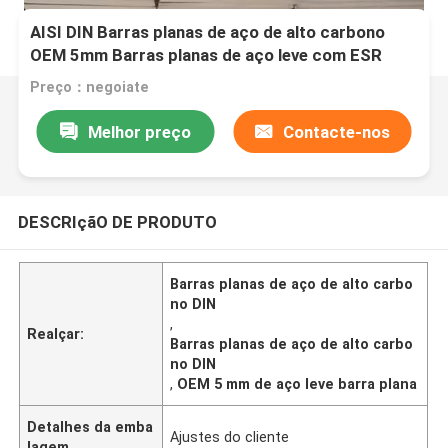
AISI DIN Barras planas de aço de alto carbono
OEM 5mm Barras planas de aço leve com ESR
SKD61
Preço：negoiate
Melhor preço
Contacte-nos
DESCRIçãO DE PRODUTO
Barras planas de aço de alto carbo
no DIN
,
Realçar:
Barras planas de aço de alto carbo
no DIN
,
OEM 5 mm de aço leve barra plana
Detalhes da emba
Ajustes do cliente
lagem