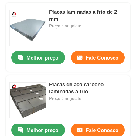
Placas laminadas a frio de 2
mm
Preço：negoiate
Melhor preço
Fale Conosco
Placas de aço carbono
laminadas a frio
Preço：negoiate
Melhor preço
Fale Conosco