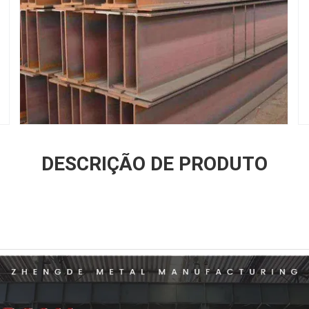
DESCRIÇÃO DE PRODUTO