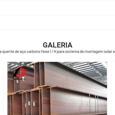
GALERIA
a quente de aço carbono feixe I / H para sistema de montagem solar 