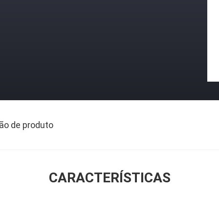
ão de produto
CARACTERÍSTICAS