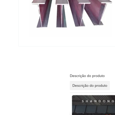
Descrição do produto
Descrição do produto