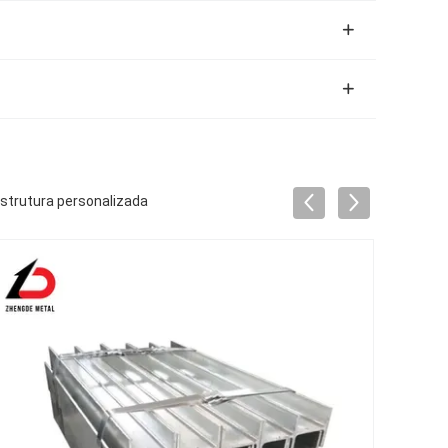
estrutura personalizada