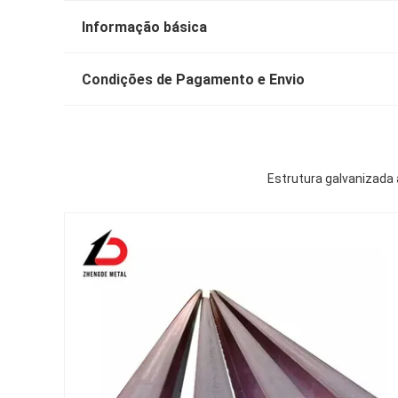
Informação básica
Condições de Pagamento e Envio
Estrutura galvanizada 