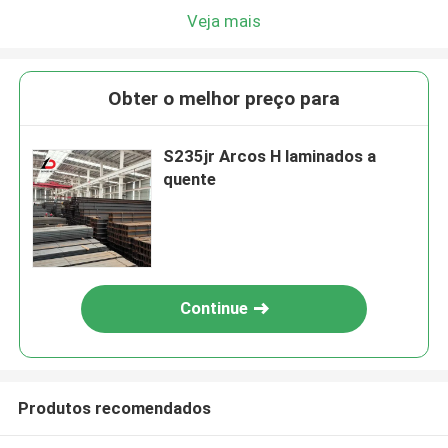
Veja mais
Obter o melhor preço para
S235jr Arcos H laminados a
quente
Continue
Produtos recomendados