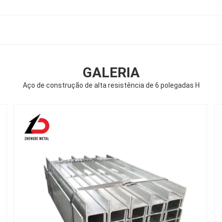
GALERIA
Aço de construção de alta resistência de 6 polegadas H