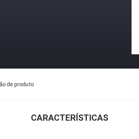
ão de produto
CARACTERÍSTICAS