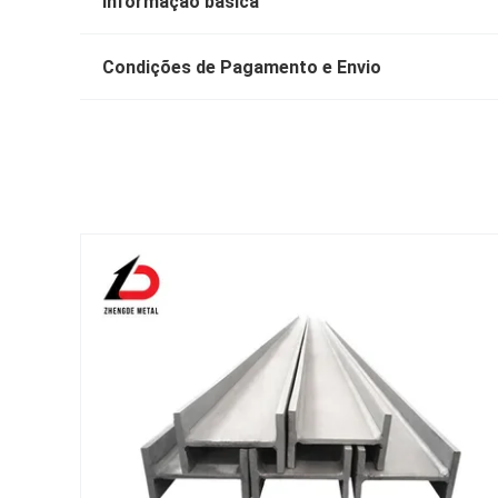
Informação básica
Condições de Pagamento e Envio