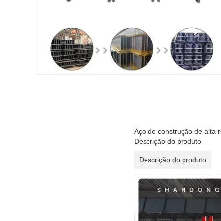
Aço de construção de alta r
Descrição do produto
Descrição do produto