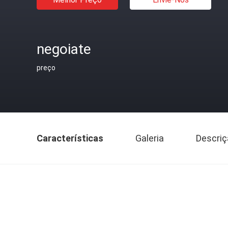
negoiate
preço
Características
Galeria
Descriç