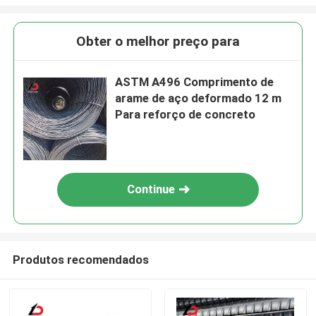
Obter o melhor preço para
ASTM A496 Comprimento de
arame de aço deformado 12 m
Para reforço de concreto
Continue
Produtos recomendados