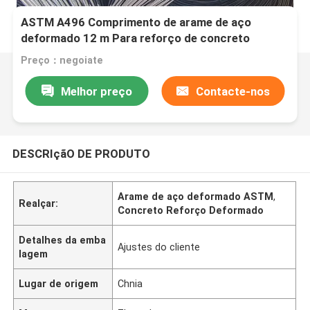
ASTM A496 Comprimento de arame de aço
deformado 12 m Para reforço de concreto
Preço：negoiate
Melhor preço
Contacte-nos
DESCRIçãO DE PRODUTO
Arame de aço deformado ASTM
,
Realçar:
Concreto Reforço Deformado
Detalhes da emba
Ajustes do cliente
lagem
Lugar de origem
Chnia