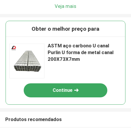
Veja mais
Obter o melhor preço para
ASTM aço carbono U canal
Purlin U forma de metal canal
200X73X7mm
Continue
Produtos recomendados