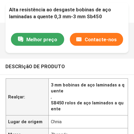
Alta resistência ao desgaste bobinas de aço
laminadas a quente 0,3 mm-3 mm Sb450
Melhor preço
Contacte-nos
DESCRIçãO DE PRODUTO
3 mm bobinas de aço laminadas a q
uente
Realçar:
,
SB450 rolos de aço laminados a qu
ente
Lugar de origem
Chnia