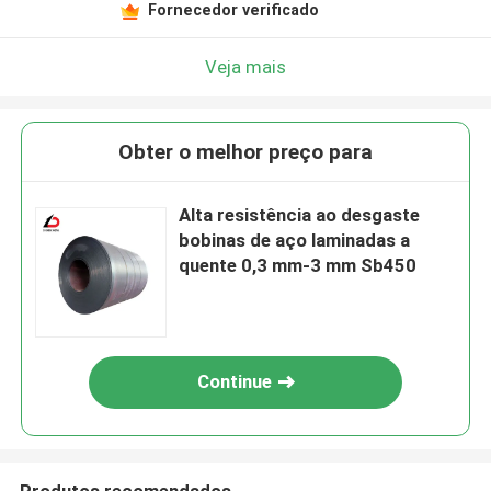
Fornecedor verificado
Veja mais
Obter o melhor preço para
Alta resistência ao desgaste
bobinas de aço laminadas a
quente 0,3 mm-3 mm Sb450
Continue
Produtos recomendados