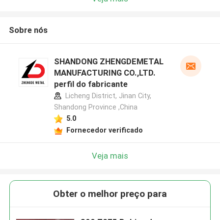
Sobre nós
SHANDONG ZHENGDEMETAL
MANUFACTURING CO.,LTD.
perfil do fabricante
Licheng District, Jinan City,
Shandong Province ,China
5.0
Fornecedor verificado
Veja mais
Obter o melhor preço para