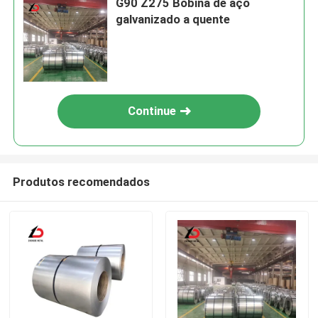
G90 Z275 Bobina de aço
galvanizado a quente
Continue
Produtos recomendados